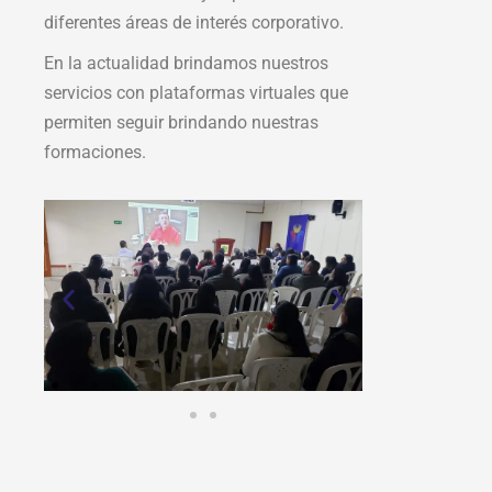
diferentes áreas de interés corporativo.
En la actualidad brindamos nuestros
servicios con plataformas virtuales que
permiten seguir brindando nuestras
formaciones.