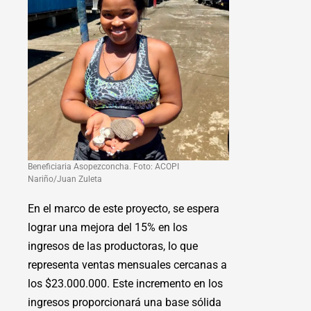
Beneficiaria Asopezconcha. Foto: ACOPI
Nariño/Juan Zuleta
En el marco de este proyecto, se espera
lograr una mejora del 15% en los
ingresos de las productoras, lo que
representa ventas mensuales cercanas a
los $23.000.000. Este incremento en los
ingresos proporcionará una base sólida