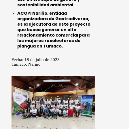
sostenibilidad ambiental.
ACOPI Nariño, entidad
organizadora de Gastrodiversa,
es la ejecutora de este proyecto
que busca generar un alto
relacionamiento comercial para
las mujeres recolectoras de
piangua en Tumaco.
Fecha: 18 de julio de 2023
Tumaco, Nariño