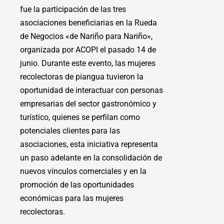
fue la participación de las tres
asociaciones beneficiarias en la Rueda
de Negocios «de Nariño para Nariño»,
organizada por ACOPI el pasado 14 de
junio. Durante este evento, las mujeres
recolectoras de piangua tuvieron la
oportunidad de interactuar con personas
empresarias del sector gastronómico y
turístico, quienes se perfilan como
potenciales clientes para las
asociaciones, esta iniciativa representa
un paso adelante en la consolidación de
nuevos vínculos comerciales y en la
promoción de las oportunidades
económicas para las mujeres
recolectoras.