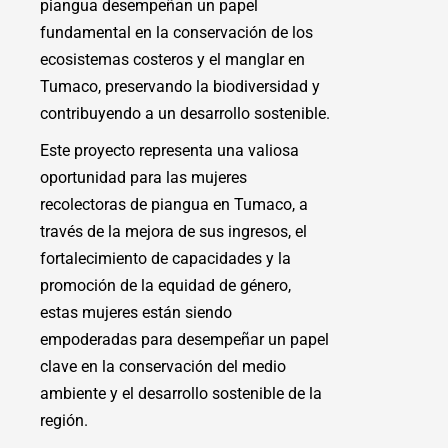
piangua desempeñan un papel
fundamental en la conservación de los
ecosistemas costeros y el manglar en
Tumaco, preservando la biodiversidad y
contribuyendo a un desarrollo sostenible.
Este proyecto representa una valiosa
oportunidad para las mujeres
recolectoras de piangua en Tumaco, a
través de la mejora de sus ingresos, el
fortalecimiento de capacidades y la
promoción de la equidad de género,
estas mujeres están siendo
empoderadas para desempeñar un papel
clave en la conservación del medio
ambiente y el desarrollo sostenible de la
región.