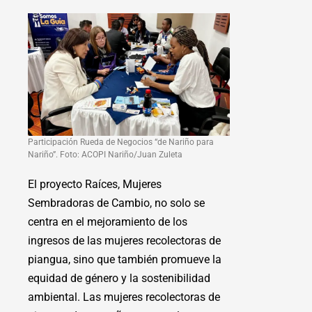
Participación Rueda de Negocios “de Nariño para
Nariño”. Foto: ACOPI Nariño/Juan Zuleta
El proyecto Raíces, Mujeres
Sembradoras de Cambio, no solo se
centra en el mejoramiento de los
ingresos de las mujeres recolectoras de
piangua, sino que también promueve la
equidad de género y la sostenibilidad
ambiental. Las mujeres recolectoras de