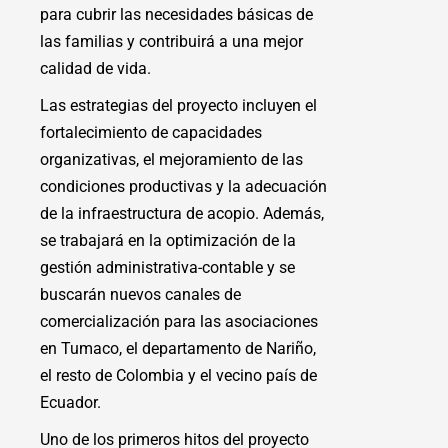
para cubrir las necesidades básicas de
las familias y contribuirá a una mejor
calidad de vida.
Las estrategias del proyecto incluyen el
fortalecimiento de capacidades
organizativas, el mejoramiento de las
condiciones productivas y la adecuación
de la infraestructura de acopio. Además,
se trabajará en la optimización de la
gestión administrativa-contable y se
buscarán nuevos canales de
comercialización para las asociaciones
en Tumaco, el departamento de Nariño,
el resto de Colombia y el vecino país de
Ecuador.
Uno de los primeros hitos del proyecto