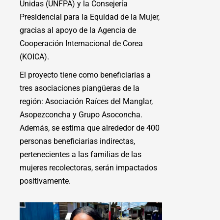
Unidas (UNFPA) y la Consejería
Presidencial para la Equidad de la Mujer,
gracias al apoyo de la Agencia de
Cooperación Internacional de Corea
(KOICA).
El proyecto tiene como beneficiarias a
tres asociaciones piangüeras de la
región: Asociación Raíces del Manglar,
Asopezconcha y Grupo Asoconcha.
Además, se estima que alrededor de 400
personas beneficiarias indirectas,
pertenecientes a las familias de las
mujeres recolectoras, serán impactados
positivamente.