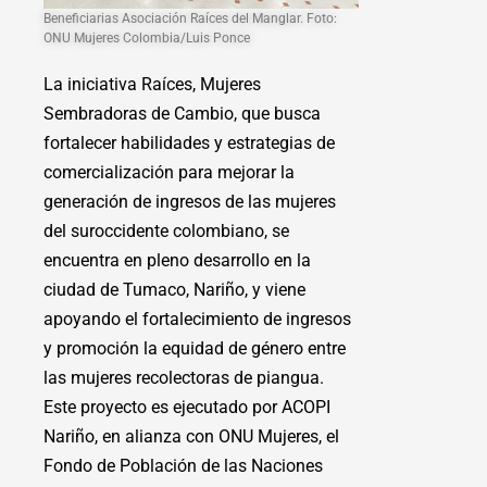
Beneficiarias Asociación Raíces del Manglar. Foto:
ONU Mujeres Colombia/Luis Ponce
La iniciativa Raíces, Mujeres
Sembradoras de Cambio, que busca
fortalecer habilidades y estrategias de
comercialización para mejorar la
generación de ingresos de las mujeres
del suroccidente colombiano, se
encuentra en pleno desarrollo en la
ciudad de Tumaco, Nariño, y viene
apoyando el fortalecimiento de ingresos
y promoción la equidad de género entre
las mujeres recolectoras de piangua.
Este proyecto es ejecutado por ACOPI
Nariño, en alianza con ONU Mujeres, el
Fondo de Población de las Naciones