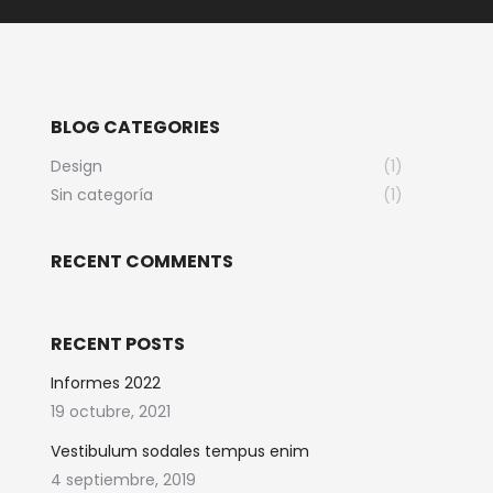
BLOG CATEGORIES
Design
(1)
Sin categoría
(1)
RECENT COMMENTS
RECENT POSTS
Informes 2022
19 octubre, 2021
Vestibulum sodales tempus enim
4 septiembre, 2019