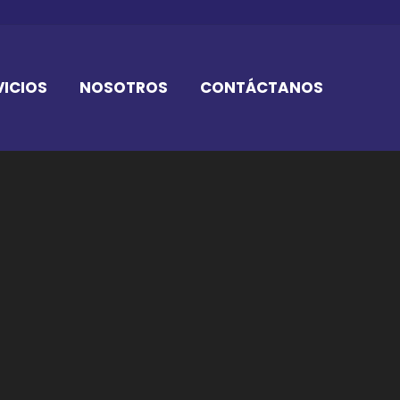
VICIOS
NOSOTROS
CONTÁCTANOS